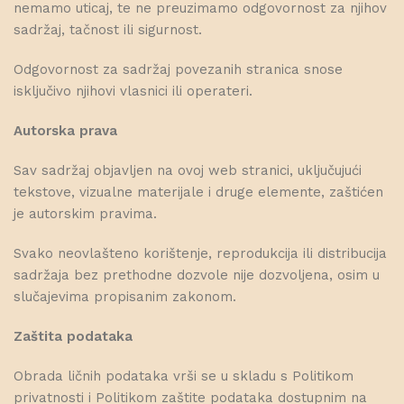
nemamo uticaj, te ne preuzimamo odgovornost za njihov
sadržaj, tačnost ili sigurnost.
Odgovornost za sadržaj povezanih stranica snose
isključivo njihovi vlasnici ili operateri.
Autorska prava
Sav sadržaj objavljen na ovoj web stranici, uključujući
tekstove, vizualne materijale i druge elemente, zaštićen
je autorskim pravima.
Svako neovlašteno korištenje, reprodukcija ili distribucija
sadržaja bez prethodne dozvole nije dozvoljena, osim u
slučajevima propisanim zakonom.
Zaštita podataka
Obrada ličnih podataka vrši se u skladu s Politikom
privatnosti i Politikom zaštite podataka dostupnim na