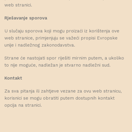
web stranici.
Rješavanje sporova
U slučaju sporova koji mogu proizaći iz korištenja ove
web stranice, primjenjuju se važeći propisi Evropske
unije i nadležnog zakonodavstva.
Strane će nastojati spor riješiti mirnim putem, a ukoliko
to nije moguće, nadležan je stvarno nadležni sud.
Kontakt
Za sva pitanja ili zahtjeve vezane za ovu web stranicu,
korisnici se mogu obratiti putem dostupnih kontakt
opcija na stranici.