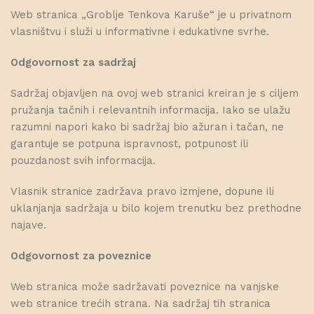
Web stranica „Groblje Tenkova Karuše“ je u privatnom
vlasništvu i služi u informativne i edukativne svrhe.
Odgovornost za sadržaj
Sadržaj objavljen na ovoj web stranici kreiran je s ciljem
pružanja tačnih i relevantnih informacija. Iako se ulažu
razumni napori kako bi sadržaj bio ažuran i tačan, ne
garantuje se potpuna ispravnost, potpunost ili
pouzdanost svih informacija.
Vlasnik stranice zadržava pravo izmjene, dopune ili
uklanjanja sadržaja u bilo kojem trenutku bez prethodne
najave.
Odgovornost za poveznice
Web stranica može sadržavati poveznice na vanjske
web stranice trećih strana. Na sadržaj tih stranica