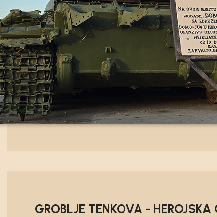
GROBLJE TENKOVA - HEROJSKA