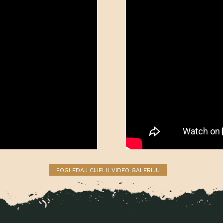
POGLEDAJ CIJELU VIDEO GALERIJU