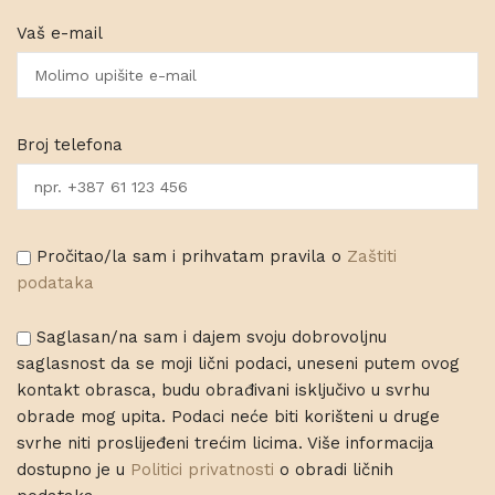
Vaš e-mail
Broj telefona
Pročitao/la sam i prihvatam pravila o
Zaštiti
podataka
Saglasan/na sam i dajem svoju dobrovoljnu
saglasnost da se moji lični podaci, uneseni putem ovog
kontakt obrasca, budu obrađivani isključivo u svrhu
obrade mog upita. Podaci neće biti korišteni u druge
svrhe niti proslijeđeni trećim licima. Više informacija
dostupno je u
Politici privatnosti
o obradi ličnih