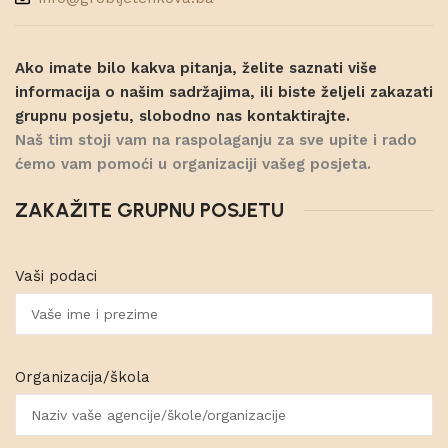
Ako imate bilo kakva pitanja, želite saznati više
informacija o našim sadržajima, ili biste željeli zakazati
grupnu posjetu, slobodno nas kontaktirajte.
Naš tim stoji vam na raspolaganju za sve upite i rado
ćemo vam pomoći u organizaciji vašeg posjeta.
ZAKAŽITE GRUPNU POSJETU
Vaši podaci
Organizacija/škola